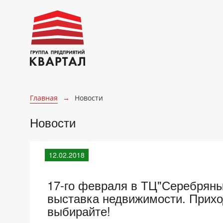
Главная
→
Новости
Новости
12.02.2018
17-го февраля в ТЦ"Серебряный
выставка недвижимости. Прихо
выбирайте!