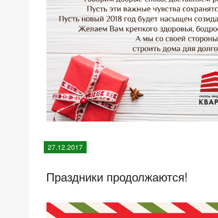
27.12.2017
Праздники продолжаются!