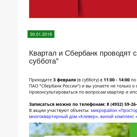
30.01.2018
Квартал и Сбербанк проводят 
суббота"
Приходите
3 февраля
(в субботу)
с 11:00 - 14:00
по 
ПАО "Сбербанк России") и вы узнаете не только о
проконсультироваться по вопросам квартир и ипо
Записаться можно по телефонам: 8 (4932) 59-26-
В акции участвуют объекты:
микрорайон «Просто
многоквартирный дом «Клевер»
,
жилой комплекс 