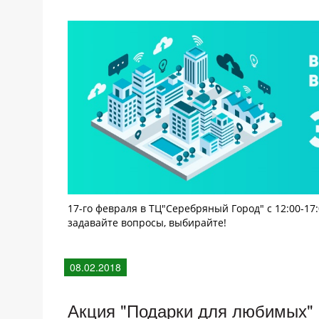
17-го февраля в ТЦ"Серебряный Город" с 12:00-17
задавайте вопросы, выбирайте!
08.02.2018
Акция "Подарки для любимых"