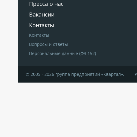
Пресса о нас
Вакансии
Контакты
Контакты
Вопросы и ответы
Персональные данные (ФЗ 152)
© 2005 - 2026 группа предприятий «Квартал».