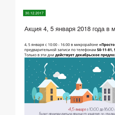
30.12.2017
Акция 4, 5 января 2018 года в
4, 5 января с 10:00 - 16:00 в микрорайоне
«Прост
предварительной записи по телефонам
50-11-81, 
Только в эти дни
действует декабрьское предло