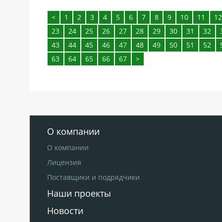
<
1
2
3
4
5
6
7
8
9
10
11
12
23
24
25
26
27
28
29
30
31
32
43
44
45
46
47
48
49
50
51
52
63
64
65
66
67
>
О компании
О компании
Лицензия
Поставщики и подрядчики
Наши проекты
Новости