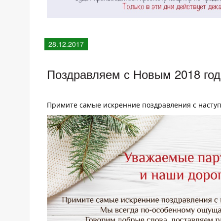
28.12.2017
Поздравляем с Новым 2018 год
Примите самые искренние поздравления с насту