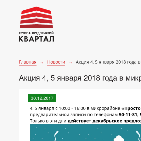
Главная
→
Новости
→
Акция 4, 5 января 2018 года
Акция 4, 5 января 2018 года в ми
30.12.2017
4, 5 января с 10:00 - 16:00 в микрорайоне
«Прост
предварительной записи по телефонам
50-11-81, 
Только в эти дни
действует декабрьское предло