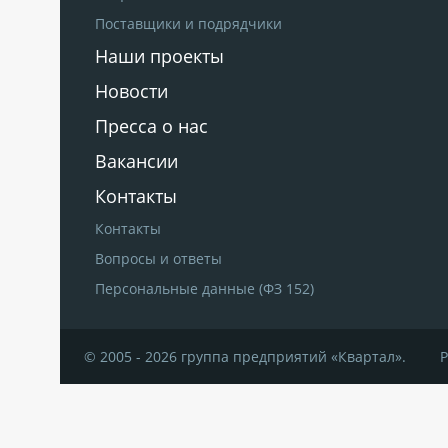
Поставщики и подрядчики
Наши проекты
Новости
Пресса о нас
Вакансии
Контакты
Контакты
Вопросы и ответы
Персональные данные (ФЗ 152)
© 2005 - 2026 группа предприятий «Квартал».