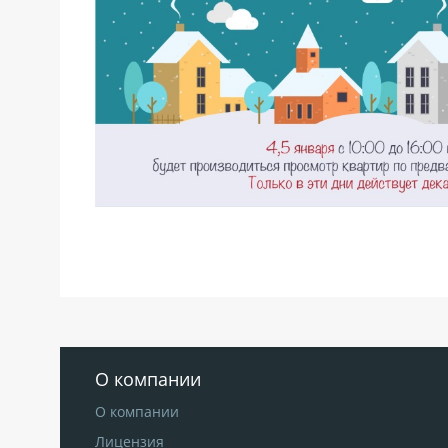
О компании
О компании
Лицензия