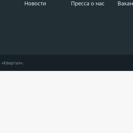
Новости
Пресса о нас
Вакан
 «Квартал».