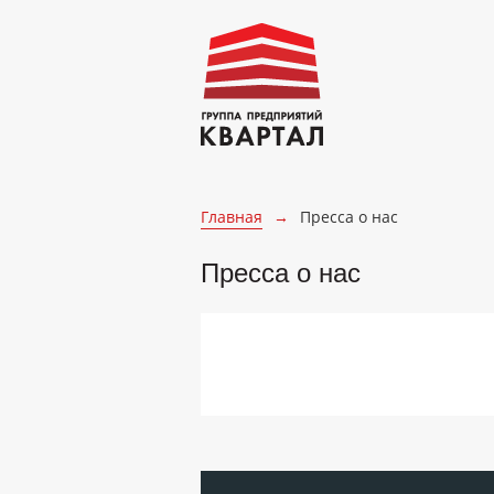
Главная
→
Пресса о нас
Пресса о нас