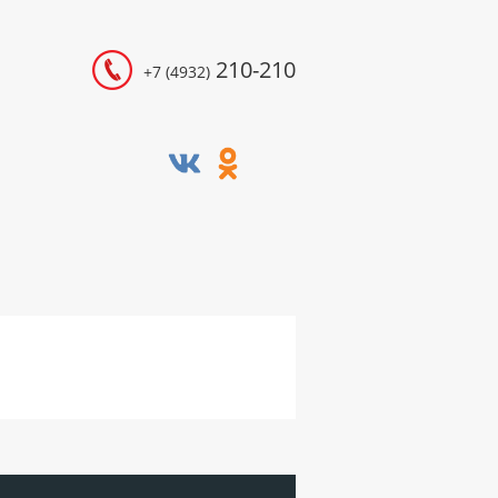
210-210
+7 (4932)