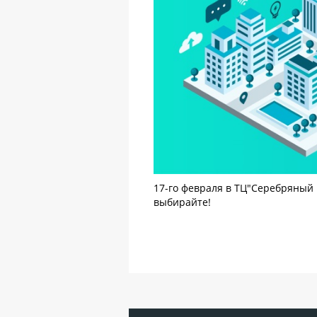
17-го февраля в ТЦ"Серебряный 
выбирайте!