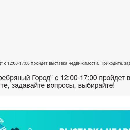
" с 12:00-17:00 пройдет выставка недвижимости. Приходите, з
ебряный Город" с 12:00-17:00 пройдет 
те, задавайте вопросы, выбирайте!