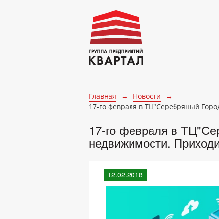
Главная
→
Новости
→
17-го февраля в ТЦ"Серебряный Город
17-го февраля в ТЦ"Сер
недвижимости. Приходи
12.02.2018