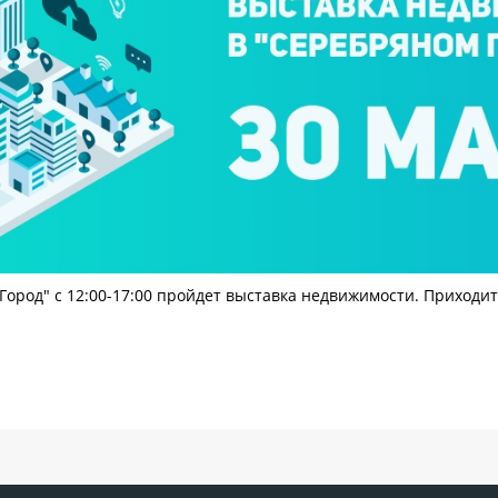
Город" с 12:00-17:00 пройдет выставка недвижимости. Приходит