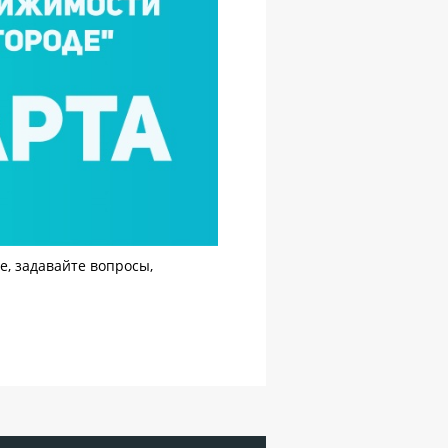
е, задавайте вопросы,