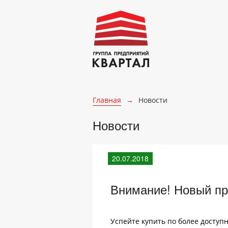
Главная
→
Новости
Новости
20.07.2018
Внимание! Новый пра
Успейте купить по более доступ