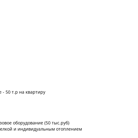
 - 50 т.р на квартиру
азовое оборудование (50 тыс.руб)
делкой и индивидуальным отоплением