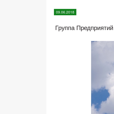
09.06.2018
Группа Предприятий