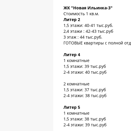
ЖК "Новая Ильинка-3"
Стоимость 1 кв.м.
Литер 2
1,5 этажи: 40-41 тыс.руб.
2,4 этажи : 42-43 тыс.руб
3 этаж : 44 тыс.руб.
ГОТОВЫЕ квартиры с полной от
Литер 4
1 комнатные
1,5 этажи: 39 тыс.руб
2-4 этажи: 40 тыс.руб
2 комнатные
1,5 этажи: 37 тыс.руб
2-4 этажи: 38 тыс.руб
Литер 5
1 комнатные
1,5 этажи: 38 тыс.руб
2-4 этажи: 39 тыс.руб