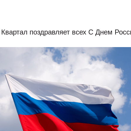
 Квартал поздравляет всех С Днем Росс