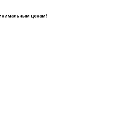
инимальным ценам!