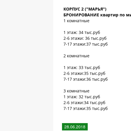
КОРПУС 2 ("МАРЬЯ")
БРОНИРОВАНИЕ квартир по м
1 комнатные
1 этаж: 34 тыс.руб
2-6 этажи: 36 тыс.руб
7-17 этажи:37 тыс.руб
2 комнатные
1 этаж: 33 тыс.руб
2-6 этажи:35 тыс.руб
7-17 этажи:36 тыс.руб
3 комнатные
1 этаж: 32 тыс.руб
2-6 этажи:34 тыс.руб
7-17 этажи:35 тыс.руб
28.06.2018