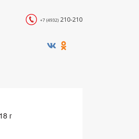
210-210
+7 (4932)
18 г