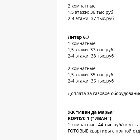
2 комнатные
1,5 этажи: 36 тыс.руб
2-4 этажи: 37 тыс.руб
Литер 6,7
1 комнатные
1,5 этажи: 37 тыс.руб
2-4 этажи: 38 тыс.руб
2 комнатные
1,5 этажи: 35 тыс.руб
2-4 этажи: 36 тыс.руб
Доплата за газовое оборудование
ЖК "Иван да Марья"
КОРПУС 1 ("ИВАН")
1 комнатные: 44 тыс руб/кв.м+ г
ГОТОВЫЕ квартиры с полной от