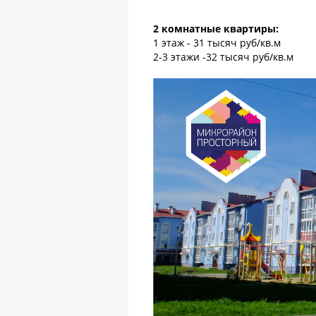
2 комнатные квартиры:
1 этаж - 31 тысяч руб/кв.м
2-3 этажи -32 тысяч руб/кв.м