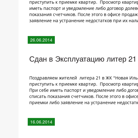
приступить к приемке квартир. Просмотр квартир 
иметь паспорт и уведомление либо договор долев
показания счетчиков. После этого в офисе прода
заявление на устранение недостатков при их нал
26.06.2014
Сдан в Эксплуатацию литер 21
Поздравляем жителей литера 21 в ЖК "Новая Ильи
приступить к приемке квартир. Просмотр квартир о
При себе иметь паспорт и уведомление либо дого
списать показания счетчиков. После этого в офис
приемки либо заявление на устранение недостатк
16.06.2014