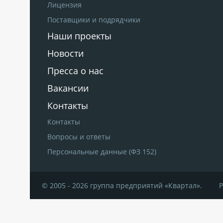
Лицензия
Поставщики и подрядчики
Наши проекты
Новости
Пресса о нас
Вакансии
Контакты
Контакты
Вопросы и ответы
Персональные данные (ФЗ 152)
© 2005 - 2026 группа предприятий «Квартал».