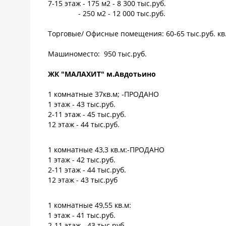
7-15 этаж - 175 м2 - 8 300 тыс.руб.
- 250 м2 - 12 000 тыс.руб.
Торговые/ Офисные помещения: 60-65 тыс.руб. кв
Машиноместо: 950 тыс.руб.
ЖК "МАЛАХИТ" м.Авдотьино
1 комнатные 37кв.м; -ПРОДАНО
1 этаж - 43 тыс.руб.
2-11 этаж - 45 тыс.руб.
12 этаж - 44 тыс.руб.
1 комнатные 43,3 кв.м:-ПРОДАНО
1 этаж - 42 тыс.руб.
2-11 этаж - 44 тыс.руб.
12 этаж - 43 тыс.руб
1 комнатные 49,55 кв.м:
1 этаж - 41 тыс.руб.
2-11 этаж - 43 тыс.руб.