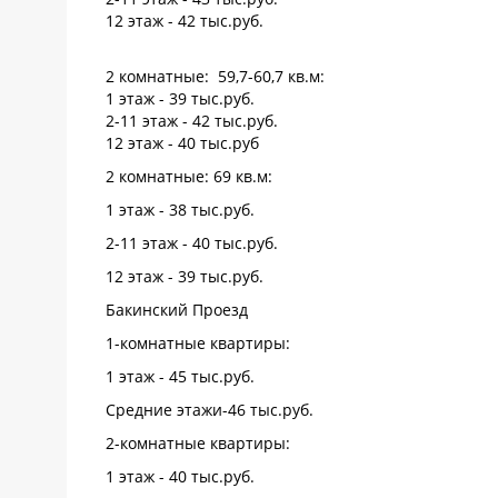
12 этаж - 42 тыс.руб.
2 комнатные: 59,7-60,7 кв.м:
1 этаж - 39 тыс.руб.
2-11 этаж - 42 тыс.руб.
12 этаж - 40 тыс.руб
2 комнатные: 69 кв.м:
1 этаж - 38 тыс.руб.
2-11 этаж - 40 тыс.руб.
12 этаж - 39 тыс.руб.
Бакинский Проезд
1-комнатные квартиры:
1 этаж - 45 тыс.руб.
Средние этажи-46 тыс.руб.
2-комнатные квартиры:
1 этаж - 40 тыс.руб.