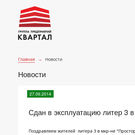
Главная
→
Новости
Новости
27.06.2014
Сдан в эксплуатацию литер 3 в
Поздравляем жителей литера 3 в мкр-не "Простор