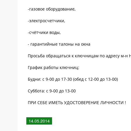
-газовое оборудование,
-электросчетчики,
-счётчики воды,
- гарантийные талоны на окна
Просьба обращаться к ключницам по адресу м-н
График работы ключниц:
Будни: с 9-00 до 17-30 (обед с 12-00 до 13-00)
Суббота: с 9-00 до 13-00
ПРИ СЕБЕ ИМЕТЬ УДОСТОВЕРЕНИЕ ЛИЧНОСТИ !
14.05.2014