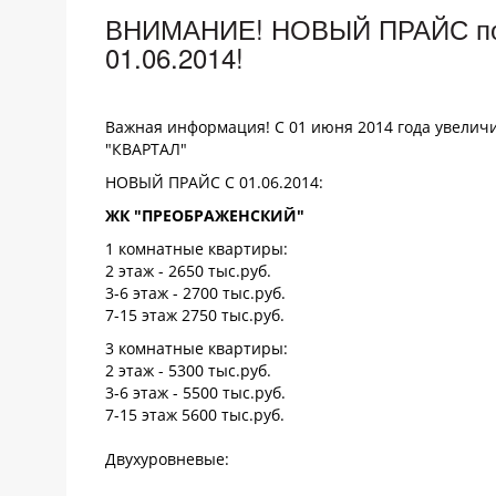
ВНИМАНИЕ! НОВЫЙ ПРАЙС по о
01.06.2014!
Важная информация! С 01 июня 2014 года увеличив
"КВАРТАЛ"
НОВЫЙ ПРАЙС С 01.06.2014:
ЖК "ПРЕОБРАЖЕНСКИЙ"
1 комнатные квартиры:
2 этаж - 2650 тыс.руб.
3-6 этаж - 2700 тыс.руб.
7-15 этаж 2750 тыс.руб.
3 комнатные квартиры:
2 этаж - 5300 тыс.руб.
3-6 этаж - 5500 тыс.руб.
7-15 этаж 5600 тыс.руб.
Двухуровневые: