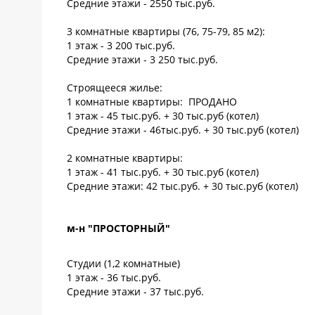
Средние этажи - 2550 тыс.руб.
3 комнатные квартиры (76, 75-79, 85 м2):
1 этаж - 3 200 тыс.руб.
Средние этажи - 3 250 тыс.руб.
Строящееся жилье:
1 комнатные квартиры: ПРОДАНО
1 этаж - 45 тыс.руб. + 30 тыс.руб (котел)
Средние этажи - 46тыс.руб. + 30 тыс.руб (котел)
2 комнатные квартиры:
1 этаж - 41 тыс.руб. + 30 тыс.руб (котел)
Средние этажи: 42 тыс.руб. + 30 тыс.руб (котел)
м-н "ПРОСТОРНЫЙ"
Студии (1,2 комнатные)
1 этаж - 36 тыс.руб.
Средние этажи - 37 тыс.руб.