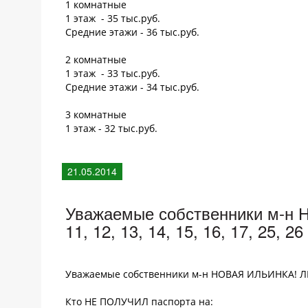
1 комнатные
1 этаж - 35 тыс.руб.
Средние этажи - 36 тыс.руб.
2 комнатные
1 этаж - 33 тыс.руб.
Средние этажи - 34 тыс.руб.
3 комнатные
1 этаж - 32 тыс.руб.
21.05.2014
Уважаемые собственники м-н
11, 12, 13, 14, 15, 16, 17, 25, 26
Уважаемые собственники м-н НОВАЯ ИЛЬИНКА! ЛИТЕРЫ:
Кто НЕ ПОЛУЧИЛ паспорта на: