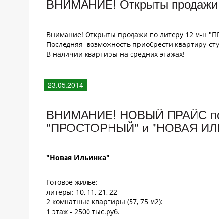
ВНИМАНИЕ! Открыты продажи 
Внимание! Открыты продажи по литеру 12 м-н "
Последняя возможность приобрести квартиру-сту
В наличии квартиры на средних этажах!
23.05.2014
ВНИМАНИЕ! НОВЫЙ ПРАЙС по 
"ПРОСТОРНЫЙ" и "НОВАЯ ИЛЬИ
"Новая Ильинка"
Готовое жилье:
литеры: 10, 11, 21, 22
2 комнатные квартиры (57, 75 м2):
1 этаж - 2500 тыс.руб.