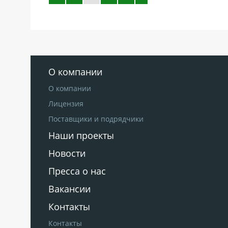
О компании
О компании
Лицензия
Поставщики и подрядчики
Наши проекты
Новости
Пресса о нас
Вакансии
Контакты
Контакты