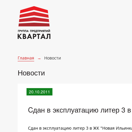
Главная
→
Новости
Новости
20.10.2011
Cдан в эксплуатацию литер 3 
Сдан в эксплуатацию литер 3 в ЖК "Новая Ильинка