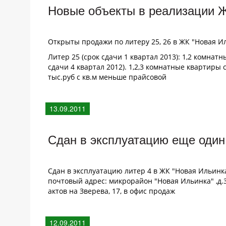
Новые объекты в реализации 
Открыты продажи по литеру 25, 26 в ЖК "Новая И
Литер 25 (срок сдачи 1 квартал 2013): 1,2 комнат
сдачи 4 квартал 2012). 1,2,3 комнатные квартиры 
тыс.руб с кв.м меньше прайсовой
13.09.2011
Сдан в эксплуатацию еще один
Сдан в эксплуатацию литер 4 в ЖК "Новая Ильинка
почтовый адрес: микрорайон "Новая Ильинка" ,д
актов на Зверева, 17, в офис продаж
12.09.2011