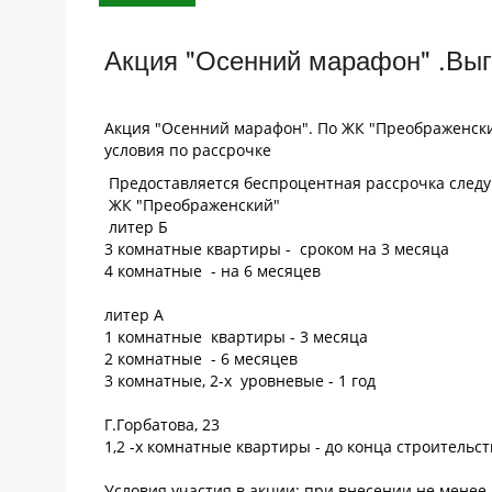
Акция "Осенний марафон" .Выг
Акция "Осенний марафон". По ЖК "Преображенский
условия по рассрочке
Предоставляется беспроцентная рассрочка след
ЖК "Преображенский"
литер Б
3 комнатные квартиры - сроком на 3 месяца
4 комнатные - на 6 месяцев
литер А
1 комнатные квартиры - 3 месяца
2 комнатные - 6 месяцев
3 комнатные, 2-х уровневые - 1 год
Г.Горбатова, 23
1,2 -х комнатные квартиры - до конца строительст
Условия участия в акции: при внесении не менее 