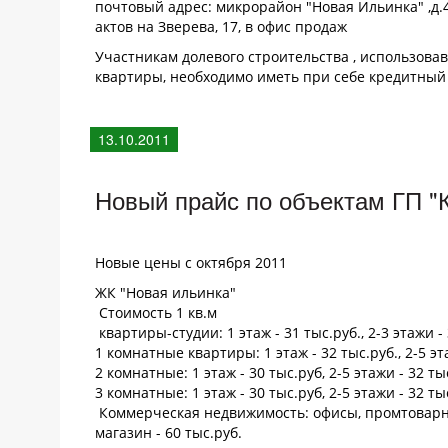
почтовый адрес: микрорайон "Новая Ильинка" ,д
актов на Зверева, 17, в офис продаж
Участникам долевого строительства , использов
квартиры, необходимо иметь при себе кредитный
13.10.2011
Новый прайс по объектам ГП "К
Новые цены с октября 2011
ЖК "Новая ильинка"
Стоимость 1 кв.м
квартиры-студии: 1 этаж - 31 тыс.руб., 2-3 этажи - 
1 комнатные квартиры: 1 этаж - 32 тыс.руб., 2-5 эт
2 комнатные: 1 этаж - 30 тыс.руб, 2-5 этажи - 32 ты
3 комнатные: 1 этаж - 30 тыс.руб, 2-5 этажи - 32 ты
Коммерческая недвижимость: офисы, промтоварны
магазин - 60 тыс.руб.