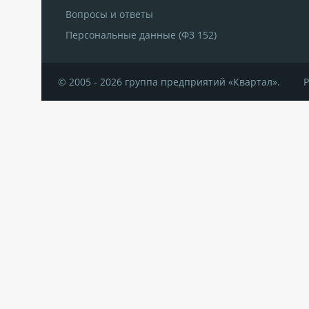
Вопросы и ответы
Персональные данные (ФЗ 152)
© 2005 - 2026 группа предприятий «Квартал».