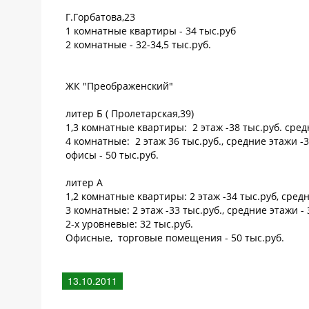
Г.Горбатова,23
1 комнатные квартиры - 34 тыс.руб
2 комнатные - 32-34,5 тыс.руб.
ЖК "Преображенский"
литер Б ( Пролетарская,39)
1,3 комнатные квартиры: 2 этаж -38 тыс.руб. сред
4 комнатные: 2 этаж 36 тыс.руб., средние этажи -3
офисы - 50 тыс.руб.
литер А
1,2 комнатные квартиры: 2 этаж -34 тыс.руб, сред
3 комнатные: 2 этаж -33 тыс.руб., средние этажи - 
2-х уровневые: 32 тыс.руб.
Офисные, торговые помещения - 50 тыс.руб.
13.10.2011