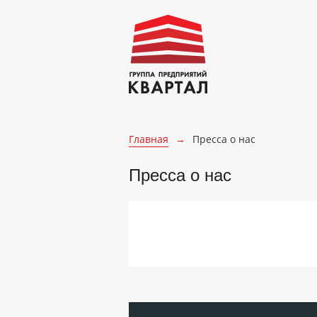
Главная
→
Пресса о нас
Пресса о нас