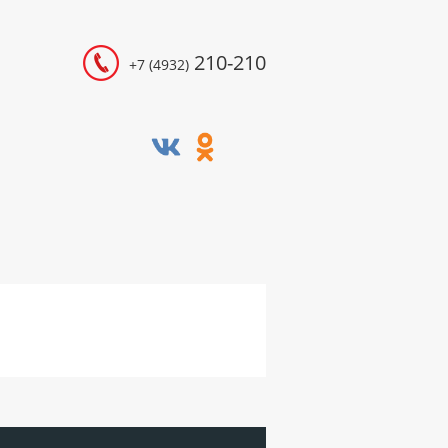
210-210
+7 (4932)