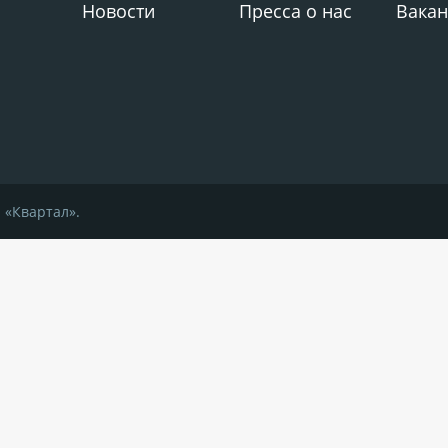
Новости
Пресса о нас
Вакан
 «Квартал».