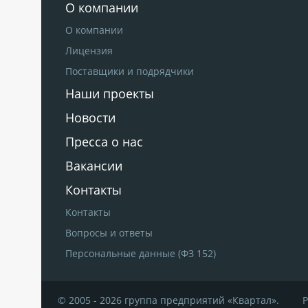
О компании
О компании
Лицензия
Поставщики и подрядчики
Наши проекты
Новости
Пресса о нас
Вакансии
Контакты
Контакты
Вопросы и ответы
Персональные данные (ФЗ 152)
© 2005 - 2026 группа предприятий «Квартал».