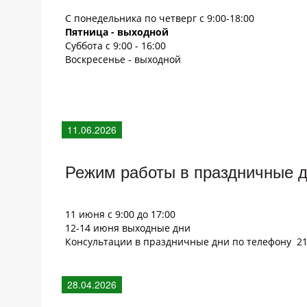
С понедельника по четверг с
9:00-18:00
Пятница - выходной
Суббота с 9:00 - 16:00
Воскресенье - выходной
11.06.2026
Режим работы в праздничные 
11 июня с 9:00 до 17:00
12-14 июня выходные дни
Консультации в праздничные дни по телефону 21
28.04.2026