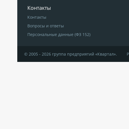
Контакты
Контакты
Вопросы и ответы
Персональные данные (ФЗ 152)
© 2005 - 2026 группа предприятий «Квартал».