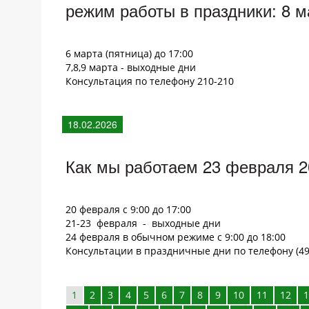
режим работы в праздники: 8 м
6 марта (пятница) до 17:00
7,8,9 марта - выходные дни
Консультация по телефону 210-210
18.02.2026
Как мы работаем 23 февраля 2
20 февраля с 9:00 до 17:00
21-23 февраля - выходные дни
24 февраля в обычном режиме с 9:00 до 18:00
Консультации в праздничные дни по телефону (49
1
2
3
4
5
6
7
8
9
10
11
12
1