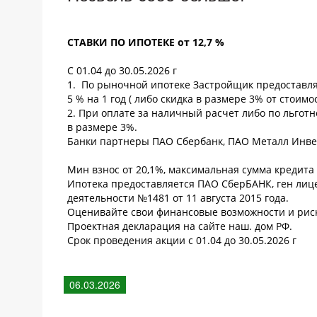
СТАВКИ ПО ИПОТЕКЕ от 12,7 %
С 01.04 до 30.05.2026 г
1. По рыночной ипотеке Застройщик предоставляе
5 % на 1 год ( либо скидка в размере 3% от стоим
2. При оплате за наличный расчет либо по льготн
в размере 3%.
Банки партнеры ПАО Сбербанк, ПАО Металл Инве
Мин взнос от 20,1%, максимальная сумма кредита - 
Ипотека предоставляется ПАО СберБАНК, ген лиц
деятельности №1481 от 11 августа 2015 года.
Оценивайте свои финансовые возможности и рис
Проектная декларация на сайте наш. дом РФ.
Срок проведения акции с 01.04 до 30.05.2026 г
06.03.2026