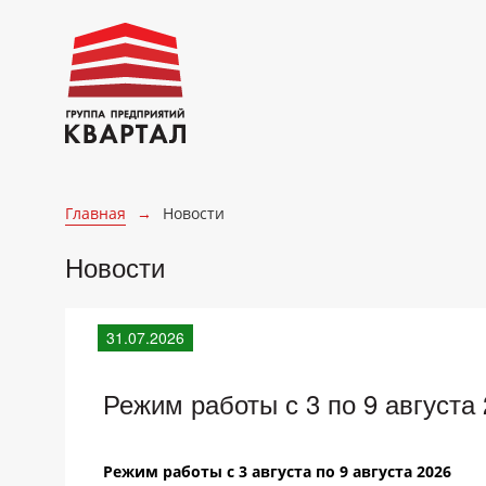
Главная
→
Новости
Новости
31.07.2026
Режим работы с 3 по 9 августа
Режим работы c 3 августа по 9 августа 2026