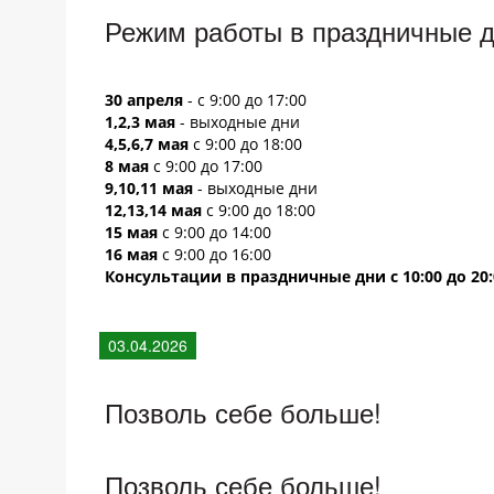
Режим работы в праздничные 
30 апреля
- с 9:00 до 17:00
1,2,3 мая
- выходные дни
4,5,6,7 мая
с 9:00 до 18:00
8 мая
с 9:00 до 17:00
9,10,11 мая
- выходные дни
12,13,14 мая
с 9:00 до 18:00
15 мая
с 9:00 до 14:00
16 мая
с 9:00 до 16:00
Консультации в праздничные дни с 10:00 до 20
03.04.2026
Позволь себе больше!
Позволь себе больше!