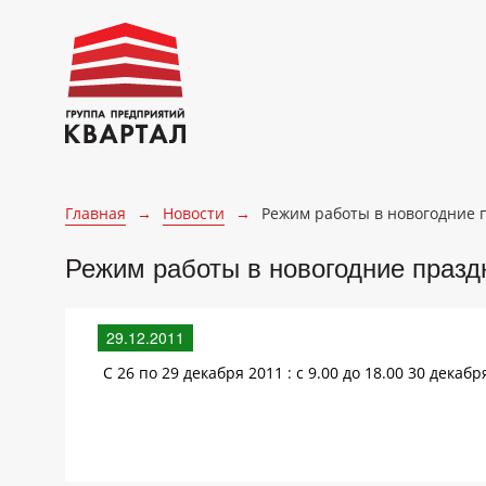
Главная
→
Новости
→
Режим работы в новогодние 
Режим работы в новогодние празд
29.12.2011
С 26 по 29 декабря 2011 : с 9.00 до 18.00 30 декабря