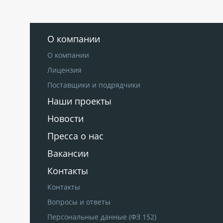
О компании
О компании
Лицензия
Поставщики и подрядчики
Наши проекты
Новости
Пресса о нас
Вакансии
Контакты
Контакты
Вопросы и ответы
Персональные данные (ФЗ 152)