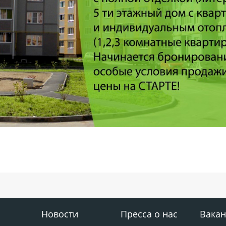
Новости
Пресса о нас
Вакан