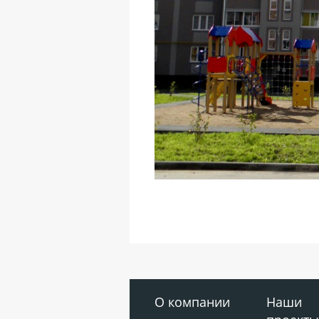
О компании
Наши