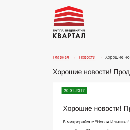
Главная
→
Новости
→
Хорошие но
Хорошие новости! Прод
20.01.2017
Хорошие новости! П
В микрорайоне "Новая Ильинка" 