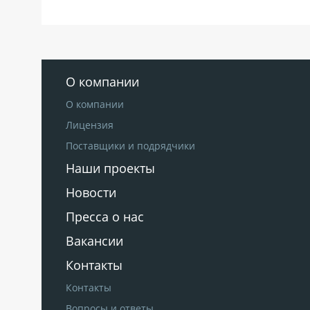
О компании
О компании
Лицензия
Поставщики и подрядчики
Наши проекты
Новости
Пресса о нас
Вакансии
Контакты
Контакты
Вопросы и ответы