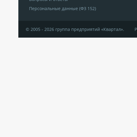
Персональные данные (ФЗ 152)
© 2005 - 2026 группа предприятий «Квартал».