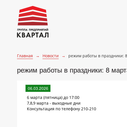
Главная
→
Новости
→
режим работы в праздники: 8
режим работы в праздники: 8 март
06.03.2026
6 марта (пятница) до 17:00
7,8,9 марта - выходные дни
Консультация по телефону 210-210