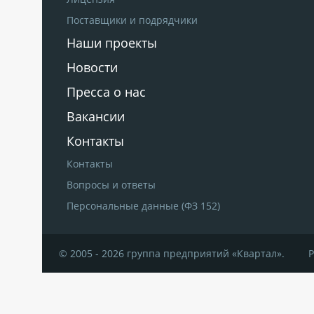
Поставщики и подрядчики
Наши проекты
Новости
Пресса о нас
Вакансии
Контакты
Контакты
Вопросы и ответы
Персональные данные (ФЗ 152)
© 2005 - 2026 группа предприятий «Квартал».