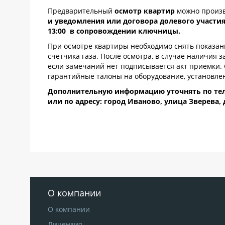
Предварительный
осмотр квартир
можно произв
и уведомления или договора долевого участи
13:00 в сопровождении ключницы.
При осмотре квартиры необходимо снять показани
счетчика газа. После осмотра, в случае наличия 
если замечаний нет подписывается акт приемки.
гарантийные талоны на оборудование, установлен
Дополнительную информацию уточнять по телефон
или по адресу: город Иваново, улица Зверева, 
О компании
О компании
Лицензия