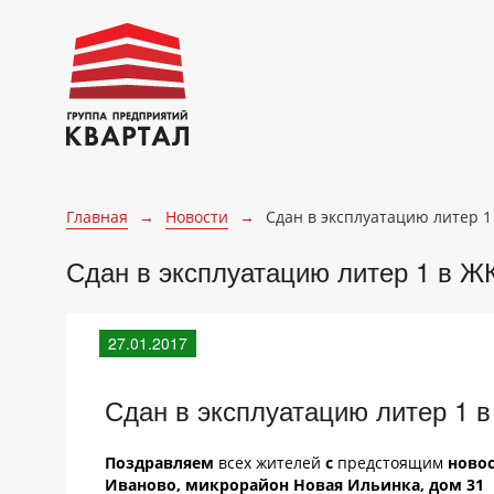
Главная
→
Новости
→
Сдан в эксплуатацию литер 1
Сдан в эксплуатацию литер 1 в Ж
27.01.2017
Сдан в эксплуатацию литер 1 в
Поздравляем
всех жителей
с
предстоящим
ново
Иваново, микрорайон Новая Ильинка, дом 31