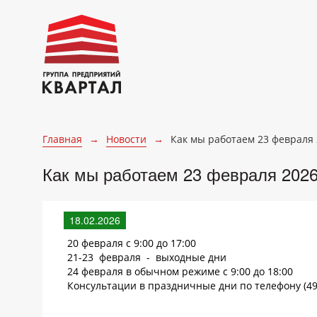
Главная
→
Новости
→
Как мы работаем 23 февраля 
Как мы работаем 23 февраля 2026
18.02.2026
20 февраля с 9:00 до 17:00
21-23 февраля - выходные дни
24 февраля в обычном режиме с 9:00 до 18:00
Консультации в праздничные дни по телефону (49