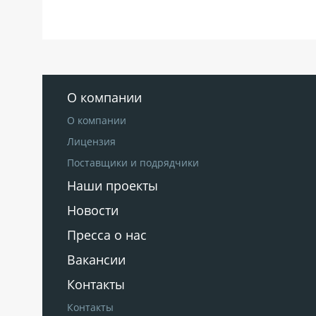
О компании
О компании
Лицензия
Поставщики и подрядчики
Наши проекты
Новости
Пресса о нас
Вакансии
Контакты
Контакты