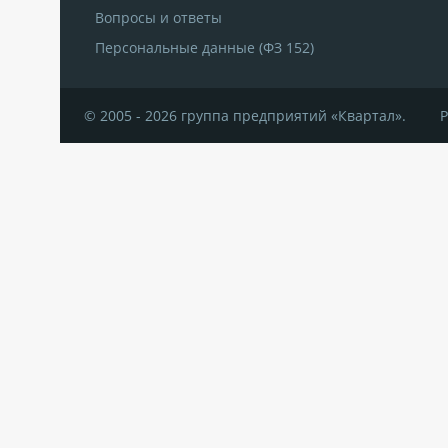
Вопросы и ответы
Персональные данные (ФЗ 152)
© 2005 - 2026 группа предприятий «Квартал».